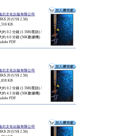
迪志文化出版有限公司
HK$ 20 (US$ 2.58)
2,516 KB
大約 0.2 分鐘 (1.5Mb寬頻) /
大約 6.0 分鐘 (56K數據機)
Adobe PDF
迪志文化出版有限公司
HK$ 20 (US$ 2.58)
1,818 KB
大約 0.2 分鐘 (1.5Mb寬頻) /
大約 4.3 分鐘 (56K數據機)
Adobe PDF
迪志文化出版有限公司
HK$ 20 (US$ 2.58)