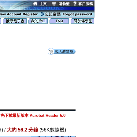
先下載最新版本 Acrobat Reader 6.0
) /
大約 56.2 分鐘
(56K數據機)