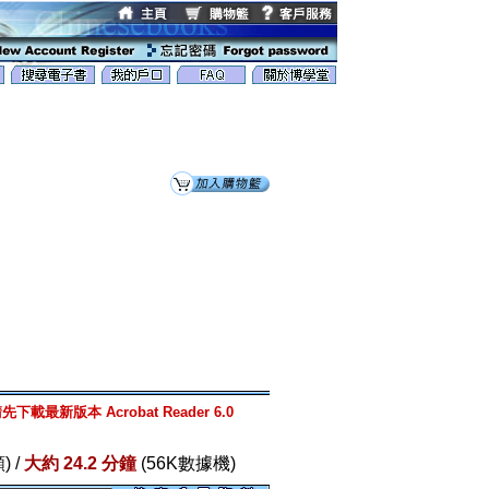
先下載最新版本 Acrobat Reader 6.0
) /
大約 24.2 分鐘
(56K數據機)