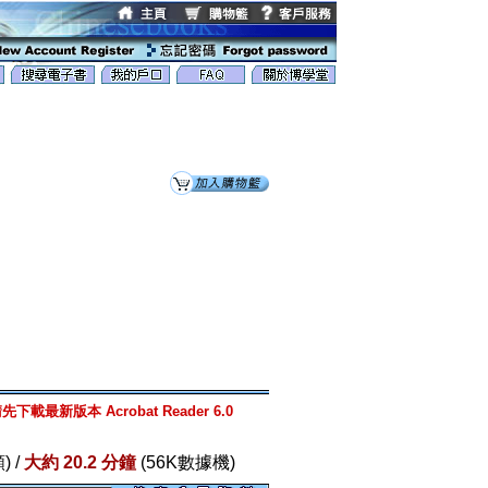
先下載最新版本 Acrobat Reader 6.0
) /
大約 20.2 分鐘
(56K數據機)