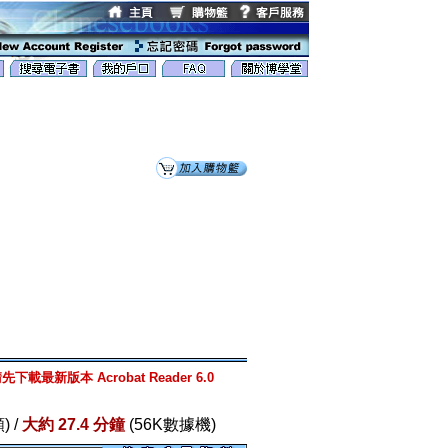
先下載最新版本 Acrobat Reader 6.0
) /
大約 27.4 分鐘
(56K數據機)