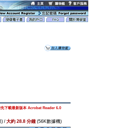
先下載最新版本 Acrobat Reader 6.0
) /
大約 28.8 分鐘
(56K數據機)