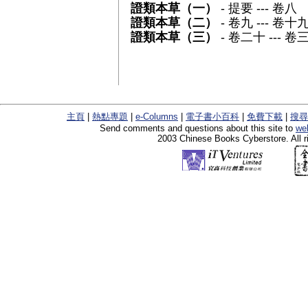
證類本草（一）
- 提要 --- 卷八
證類本草（二）
- 卷九 --- 卷十
證類本草（三）
- 卷二十 --- 卷
主頁
|
熱點專題
|
e-Columns
|
電子書小百科
|
免費下載
|
搜尋
Send comments and questions about this site to
we
2003 Chinese Books Cyberstore. All r