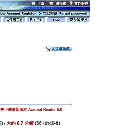
先下載最新版本 Acrobat Reader 6.0
) /
大約 6.7 分鐘
(56K數據機)