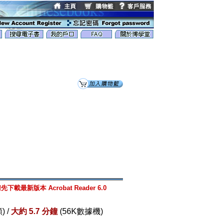
先下載最新版本 Acrobat Reader 6.0
) /
大約 5.7 分鐘
(56K數據機)